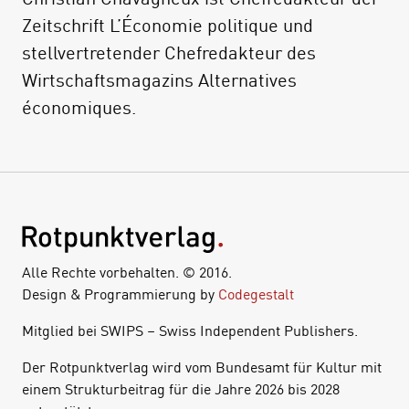
Zeitschrift L’Économie politique und
stellvertretender Chefredakteur des
Wirtschaftsmagazins Alternatives
économiques.
Alle Rechte vorbehalten. © 2016.
Design & Programmierung by
Codegestalt
Mitglied bei SWIPS – Swiss Independent Publishers.
Der Rotpunktverlag wird vom Bundesamt für Kultur mit
einem Strukturbeitrag für die Jahre 2026 bis 2028