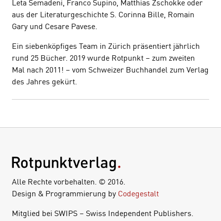
Leta Semadeni, Franco Supino, Matthias Zschokke oder
aus der Literaturgeschichte S. Corinna Bille, Romain
Gary und Cesare Pavese.
Ein siebenköpfiges Team in Zürich präsentiert jährlich
rund 25 Bücher. 2019 wurde Rotpunkt – zum zweiten
Mal nach 2011! – vom Schweizer Buchhandel zum Verlag
des Jahres gekürt.
Alle Rechte vorbehalten. © 2016.
Design & Programmierung by
Codegestalt
Mitglied bei SWIPS – Swiss Independent Publishers.