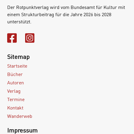
Der Rotpunktverlag wird vom Bundesamt für Kultur mit
einem Strukturbeitrag für die Jahre 2026 bis 2028
unterstützt.
Sitemap
Startseite
Bücher
Autoren
Verlag
Termine
Kontakt
Wanderweb
Impressum