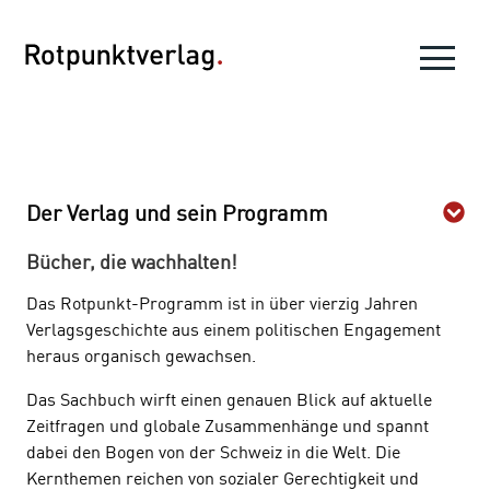
Der Verlag und sein Programm
Bücher, die wachhalten!
Das Rotpunkt-Programm ist in über vierzig Jahren
Verlagsgeschichte aus einem politischen Engagement
heraus organisch gewachsen.
Das Sachbuch wirft einen genauen Blick auf aktuelle
Zeitfragen und globale Zusammenhänge und spannt
dabei den Bogen von der Schweiz in die Welt. Die
Kernthemen reichen von sozialer Gerechtigkeit und