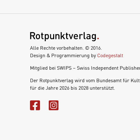
Alle Rechte vorbehalten. © 2016.
Design & Programmierung by
Codegestalt
Mitglied bei SWIPS – Swiss Independent Publishe
Der Rotpunktverlag wird vom Bundesamt für Kult
für die Jahre 2026 bis 2028 unterstützt.