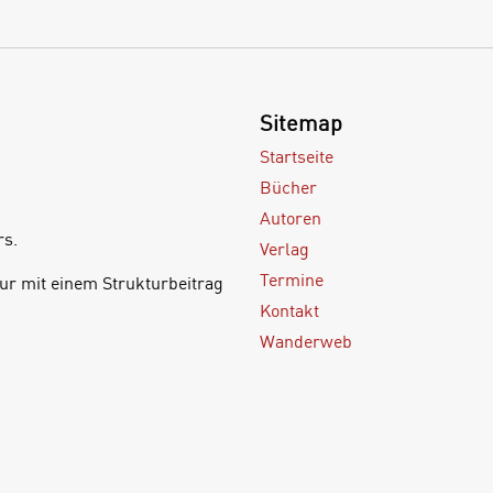
Sitemap
Startseite
Bücher
Autoren
rs.
Verlag
Termine
ur mit einem Strukturbeitrag
Kontakt
Wanderweb