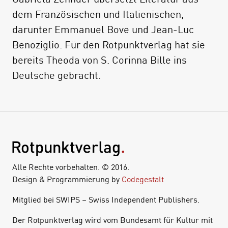
dem Französischen und Italienischen,
darunter Emmanuel Bove und Jean-Luc
Benoziglio. Für den Rotpunktverlag hat sie
bereits Theoda von S. Corinna Bille ins
Deutsche gebracht.
Alle Rechte vorbehalten. © 2016.
Design & Programmierung by
Codegestalt
Mitglied bei SWIPS – Swiss Independent Publishers.
Der Rotpunktverlag wird vom Bundesamt für Kultur mit