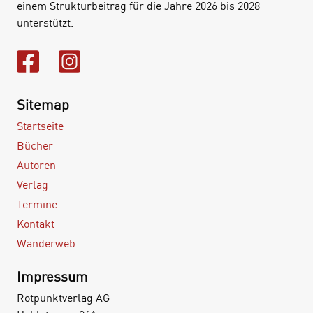
einem Strukturbeitrag für die Jahre 2026 bis 2028
unterstützt.
Sitemap
Startseite
Bücher
Autoren
Verlag
Termine
Kontakt
Wanderweb
Impressum
Rotpunktverlag AG