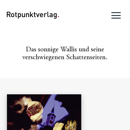
Das sonnige Wallis und seine
verschwiegenen Schattenseiten.