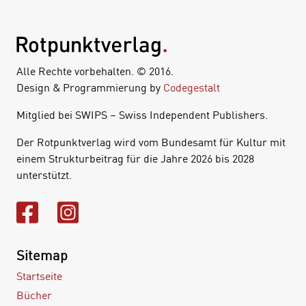
Alle Rechte vorbehalten. © 2016.
Design & Programmierung by
Codegestalt
Mitglied bei SWIPS – Swiss Independent Publishers.
Der Rotpunktverlag wird vom Bundesamt für Kultur mit
einem Strukturbeitrag für die Jahre 2026 bis 2028
unterstützt.
Sitemap
Startseite
Bücher