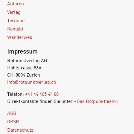
Autoren
Verlag
Termine
Kontakt
Wanderweb
Impressum
Rotpunktverlag AG
Hohlstrasse 86A
CH-8004 Zürich
info@rotpunktverlag.ch
Telefon:
+41 44 405 44 88
Direktkontakte finden Sie unter
«Das Rotpunktteam»
.
AGB
GPSR
Datenschutz