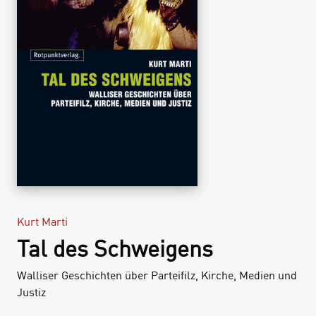
Kurt Marti
Tal des Schweigens
Walliser Geschichten über Parteifilz, Kirche, Medien und
Justiz