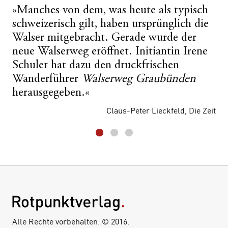
»Manches von dem, was heute als typisch
schweizerisch gilt, haben ursprünglich die
Walser mitgebracht. Gerade wurde der
neue Walserweg eröffnet. Initiantin Irene
Schuler hat dazu den druckfrischen
Wanderführer
Walserweg Graubünden
herausgegeben.«
Claus-Peter Lieckfeld, Die Zeit
Alle Rechte vorbehalten. © 2016.