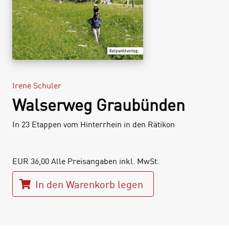
Irene Schuler
Walserweg Graubünden
In 23 Etappen vom Hinterrhein in den Rätikon
EUR
36,00
Alle Preisangaben inkl. MwSt.
In den Warenkorb legen