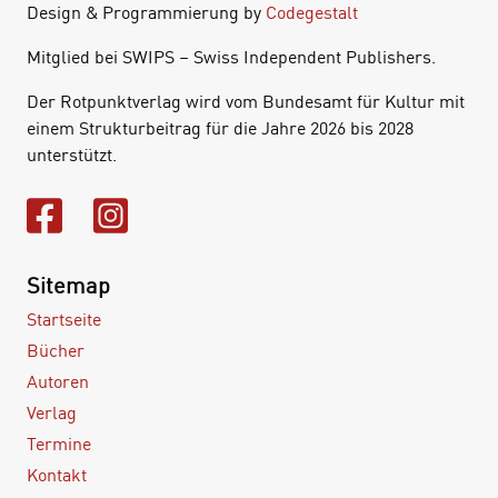
Design & Programmierung by
Codegestalt
Mitglied bei SWIPS – Swiss Independent Publishers.
Der Rotpunktverlag wird vom Bundesamt für Kultur mit
einem Strukturbeitrag für die Jahre 2026 bis 2028
unterstützt.
Sitemap
Startseite
Bücher
Autoren
Verlag
Termine
Kontakt