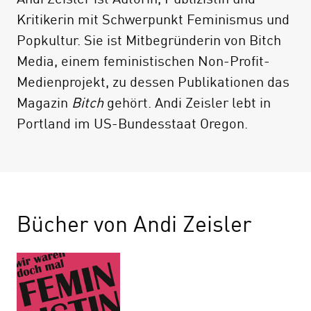
Kritikerin mit Schwerpunkt Feminismus und
Popkultur. Sie ist Mitbegründerin von Bitch
Media, einem feministischen Non-Profit-
Medienprojekt, zu dessen Publikationen das
Magazin
Bitch
gehört. Andi Zeisler lebt in
Portland im US-Bundesstaat Oregon.
Bücher von Andi Zeisler