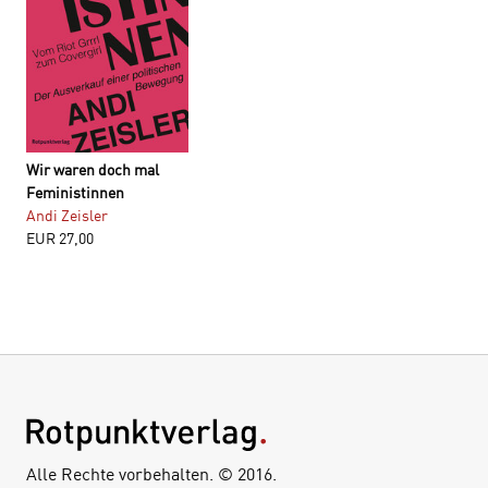
Wir waren doch mal
Feministinnen
Andi Zeisler
EUR
27,00
Alle Rechte vorbehalten. © 2016.