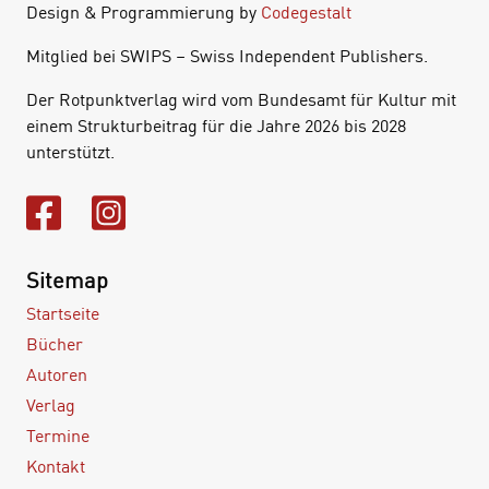
Design & Programmierung by
Codegestalt
Mitglied bei SWIPS – Swiss Independent Publishers.
Der Rotpunktverlag wird vom Bundesamt für Kultur mit
einem Strukturbeitrag für die Jahre 2026 bis 2028
unterstützt.
Sitemap
Startseite
Bücher
Autoren
Verlag
Termine
Kontakt