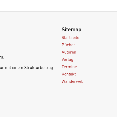
Sitemap
Startseite
Bücher
Autoren
rs.
Verlag
Termine
ur mit einem Strukturbeitrag
Kontakt
Wanderweb