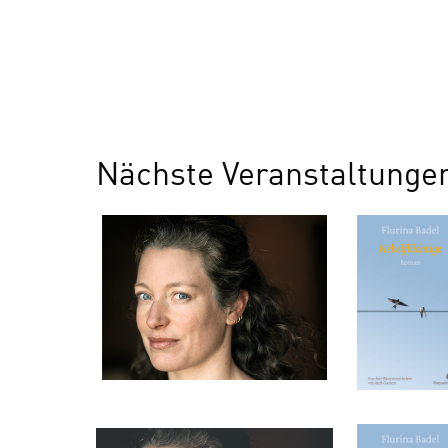
Nächste Veranstaltungen