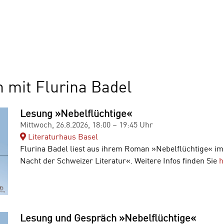
 mit Flurina Badel
Lesung »Nebelflüchtige«
Mittwoch, 26.8.2026, 18:00 – 19:45 Uhr
Literaturhaus Basel
Flurina Badel liest aus ihrem Roman »Nebelflüchtige« 
Nacht der Schweizer Literatur«. Weitere Infos finden Sie
h
Lesung und Gespräch »Nebelflüchtige«