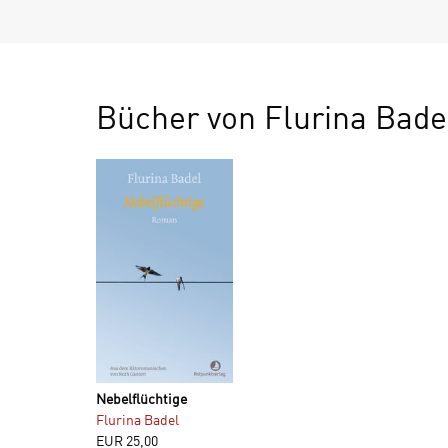
Bücher von Flurina Bade
Nebelflüchtige
Flurina Badel
EUR
25,00