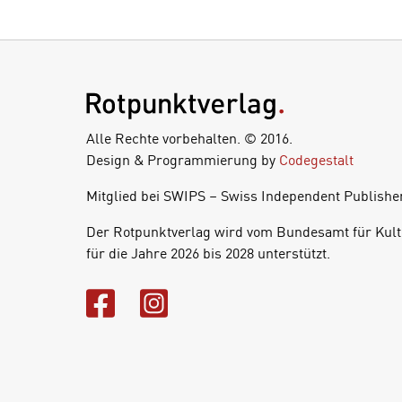
Alle Rechte vorbehalten. © 2016.
Design & Programmierung by
Codegestalt
Mitglied bei SWIPS – Swiss Independent Publishe
Der Rotpunktverlag wird vom Bundesamt für Kult
für die Jahre 2026 bis 2028 unterstützt.