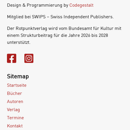
Design & Programmierung by
Codegestalt
Mitglied bei SWIPS – Swiss Independent Publishers.
Der Rotpunktverlag wird vom Bundesamt für Kultur mit
einem Strukturbeitrag für die Jahre 2026 bis 2028
unterstützt.
Sitemap
Startseite
Bücher
Autoren
Verlag
Termine
Kontakt