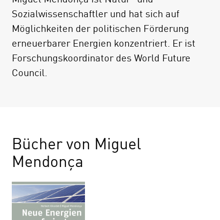
Sozialwissenschaftler und hat sich auf
Möglichkeiten der politischen Förderung
erneuerbarer Energien konzentriert. Er ist
Forschungskoordinator des World Future
Council.
Bücher von Miguel
Mendonça