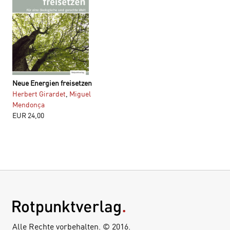
Neue Energien freisetzen
Herbert Girardet
,
Miguel
Mendonça
EUR
24,00
Alle Rechte vorbehalten. © 2016.