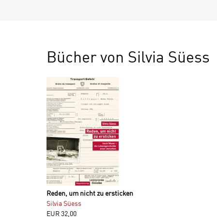
Bücher von Silvia Süess
Reden, um nicht zu ersticken
Silvia Süess
EUR
32,00