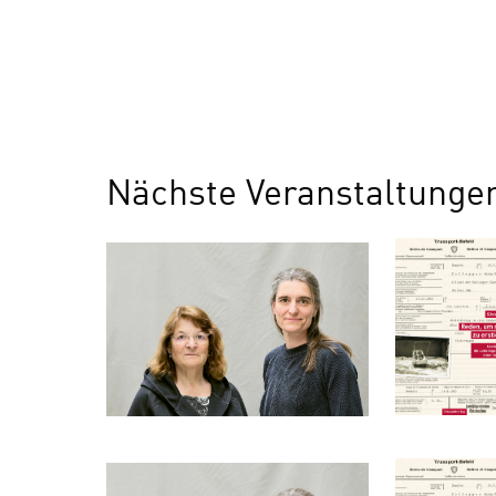
Nächste Veranstaltungen