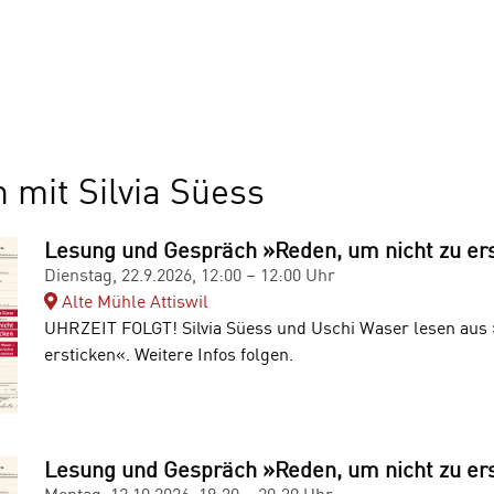
 mit Silvia Süess
Lesung und Gespräch »Reden, um nicht zu er
Dienstag, 22.9.2026, 12:00 – 12:00 Uhr
Alte Mühle Attiswil
UHRZEIT FOLGT! Silvia Süess und Uschi Waser lesen aus 
ersticken«. Weitere Infos folgen.
Lesung und Gespräch »Reden, um nicht zu er