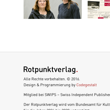
Alle Rechte vorbehalten. © 2016.
Design & Programmierung by
Codegestalt
Mitglied bei SWIPS – Swiss Independent Publishe
Der Rotpunktverlag wird vom Bundesamt für Kult