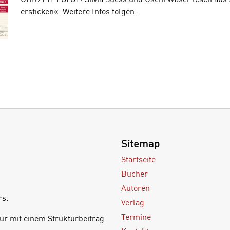
ersticken«. Weitere Infos folgen.
Sitemap
Startseite
Bücher
Autoren
rs.
Verlag
Termine
ur mit einem Strukturbeitrag