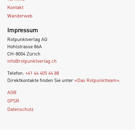
Kontakt
Wanderweb
Impressum
Rotpunktverlag AG
Hohlstrasse 86A
CH-8004 Zürich
info@rotpunktverlag.ch
Telefon:
+41 44 405 44 88
Direktkontakte finden Sie unter
«Das Rotpunktteam»
.
AGB
GPSR
Datenschutz