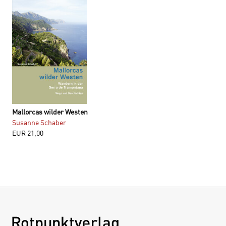
Mallorcas wilder Westen
Susanne Schaber
EUR
21,00