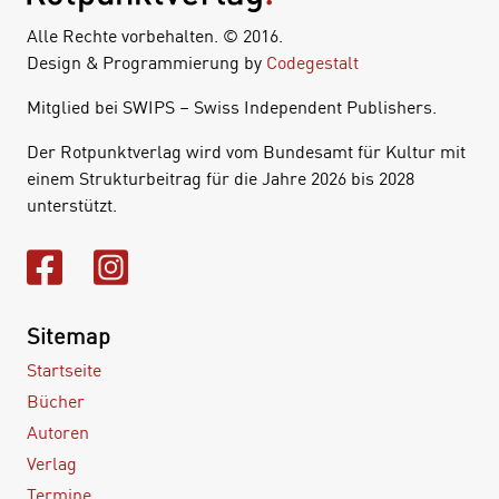
Alle Rechte vorbehalten. © 2016.
Design & Programmierung by
Codegestalt
Mitglied bei SWIPS – Swiss Independent Publishers.
Der Rotpunktverlag wird vom Bundesamt für Kultur mit
einem Strukturbeitrag für die Jahre 2026 bis 2028
unterstützt.
Sitemap
Startseite
Bücher
Autoren
Verlag
Termine