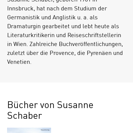
Innsbruck, hat nach dem Studium der
Germanistik und Anglistik u. a. als
Dramaturgin gearbeitet und lebt heute als
Literaturkritikerin und Reiseschriftstellerin
in Wien. Zahlreiche Buchveröffentlichungen,
zuletzt über die Provence, die Pyrenäen und
Venetien.
Bücher von Susanne
Schaber