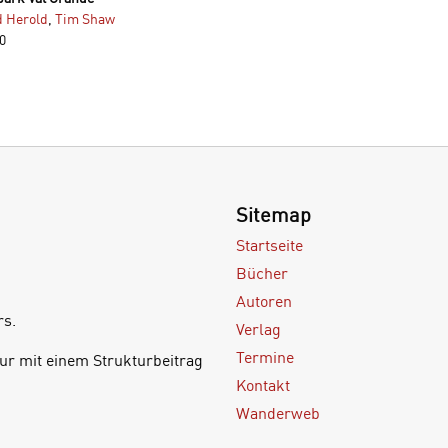
 Herold
,
Tim Shaw
0
Sitemap
Startseite
Bücher
Autoren
rs.
Verlag
Termine
ur mit einem Strukturbeitrag
Kontakt
Wanderweb