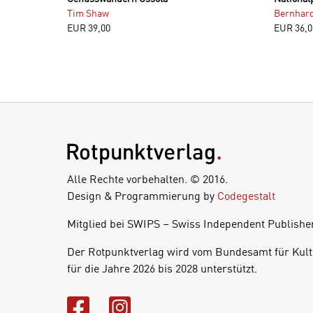
Tim Shaw
Bernhard
EUR
39,00
EUR
36,0
Alle Rechte vorbehalten. © 2016.
Design & Programmierung by
Codegestalt
Mitglied bei SWIPS – Swiss Independent Publishe
Der Rotpunktverlag wird vom Bundesamt für Kult
für die Jahre 2026 bis 2028 unterstützt.