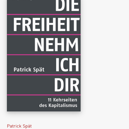
Patrick Spät