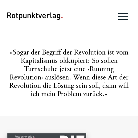
»Sogar der Begriff der Revolution ist vom
Kapitalismus okkupiert: So sollen
Turnschuhe jetzt eine ›Running
Revolution‹ auslösen. Wenn diese Art der
Revolution die Lösung sein soll, dann will
ich mein Problem zurück.«