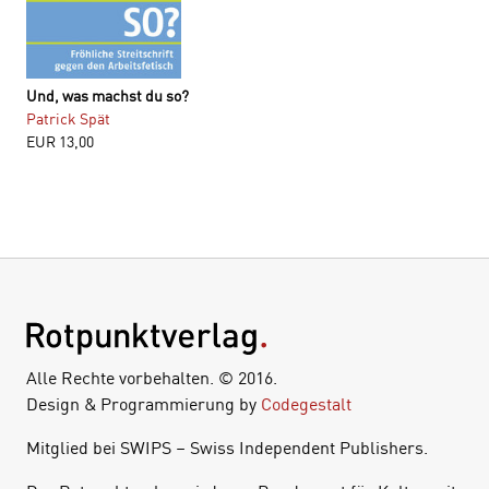
Und, was machst du so?
Patrick Spät
EUR
13,00
Alle Rechte vorbehalten. © 2016.
Design & Programmierung by
Codegestalt
Mitglied bei SWIPS – Swiss Independent Publishers.