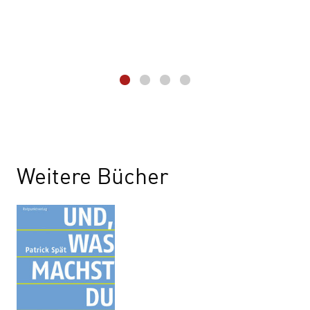
Weitere Bücher