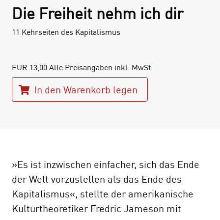
Die Freiheit nehm ich dir
11 Kehrseiten des Kapitalismus
EUR
13,00
Alle Preisangaben inkl. MwSt.
In den Warenkorb legen
»Es ist inzwischen einfacher, sich das Ende
der Welt vorzustellen als das Ende des
Kapitalismus«, stellte der amerikanische
Kulturtheoretiker Fredric Jameson mit