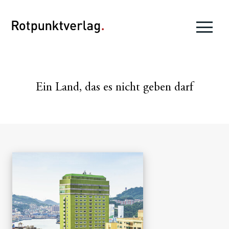
Ein Land, das es nicht geben darf