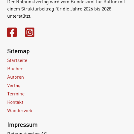
Der Rotpunktverlag wird vom Bundesamt für Kultur mit
einem Strukturbeitrag für die Jahre 2026 bis 2028
unterstützt.
Sitemap
Startseite
Bücher
Autoren
Verlag
Termine
Kontakt
Wanderweb
Impressum
Rotpunktverlag AG