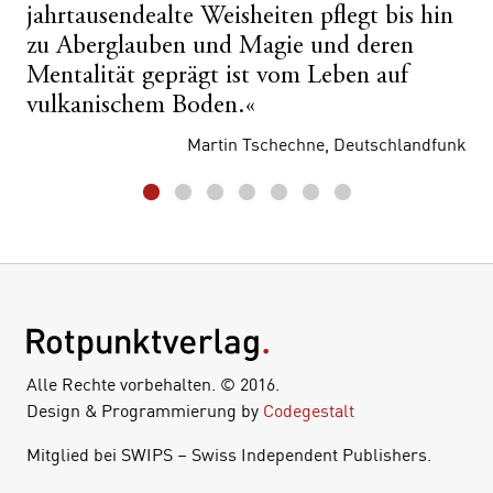
jahrtausendealte Weisheiten pflegt bis hin
zu Aberglauben und Magie und deren
Mentalität geprägt ist vom Leben auf
vulkanischem Boden.«
Martin Tschechne, Deutschlandfunk
Alle Rechte vorbehalten. © 2016.
Design & Programmierung by
Codegestalt
Mitglied bei SWIPS – Swiss Independent Publishers.