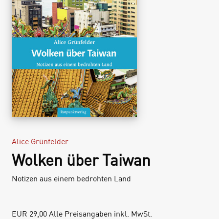
Alice Grünfelder
Wolken über Taiwan
Notizen aus einem bedrohten Land
EUR
29,00
Alle Preisangaben inkl. MwSt.