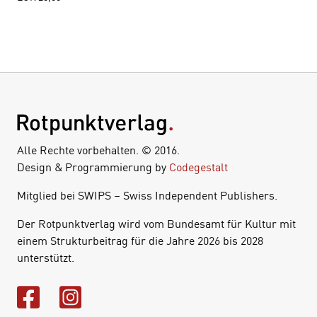
Alle Rechte vorbehalten. © 2016.
Design & Programmierung by
Codegestalt
Mitglied bei SWIPS – Swiss Independent Publishers.
Der Rotpunktverlag wird vom Bundesamt für Kultur mit
einem Strukturbeitrag für die Jahre 2026 bis 2028
unterstützt.