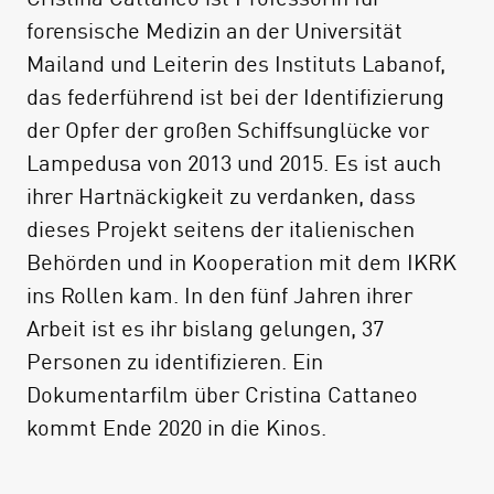
forensische Medizin an der Universität
Mailand und Leiterin des Instituts Labanof,
das federführend ist bei der Identifizierung
der Opfer der großen Schiffsunglücke vor
Lampedusa von 2013 und 2015. Es ist auch
ihrer Hartnäckigkeit zu verdanken, dass
dieses Projekt seitens der italienischen
Behörden und in Kooperation mit dem IKRK
ins Rollen kam. In den fünf Jahren ihrer
Arbeit ist es ihr bislang gelungen, 37
Personen zu identifizieren. Ein
Dokumentarfilm über Cristina Cattaneo
kommt Ende 2020 in die Kinos.