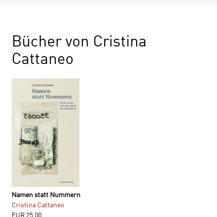
Bücher von Cristina
Cattaneo
Namen statt Nummern
Cristina Cattaneo
EUR
25,00