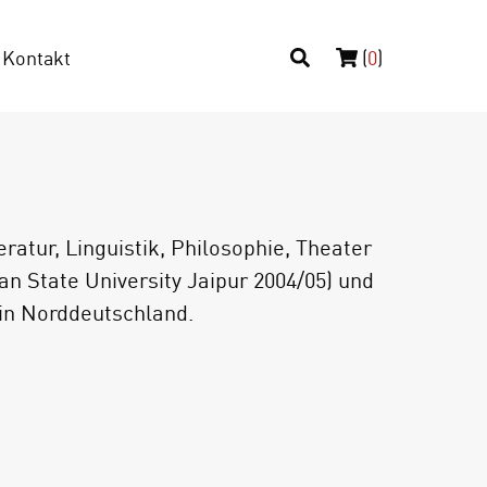
Kontakt
(
0
)
ratur, Linguistik, Philosophie, Theater
an State University Jaipur 2004/05) und
 in Norddeutschland.