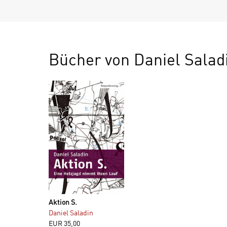
Bücher von Daniel Salad
Aktion S.
Daniel Saladin
EUR
35,00