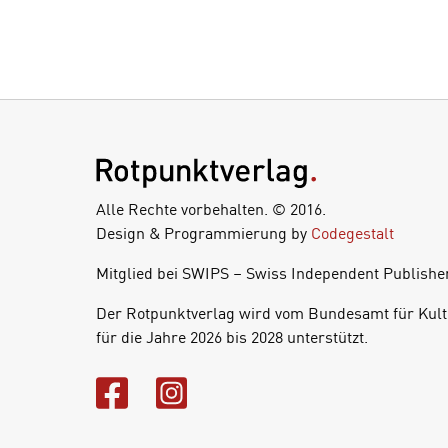
Alle Rechte vorbehalten. © 2016.
Design & Programmierung by
Codegestalt
Mitglied bei SWIPS – Swiss Independent Publishe
Der Rotpunktverlag wird vom Bundesamt für Kult
für die Jahre 2026 bis 2028 unterstützt.