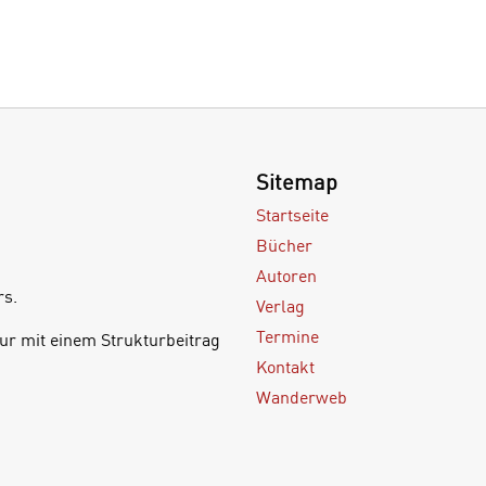
Sitemap
Startseite
Bücher
Autoren
rs.
Verlag
Termine
ur mit einem Strukturbeitrag
Kontakt
Wanderweb