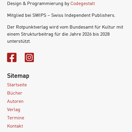
Design & Programmierung by
Codegestalt
Mitglied bei SWIPS – Swiss Independent Publishers.
Der Rotpunktverlag wird vom Bundesamt für Kultur mit
einem Strukturbeitrag für die Jahre 2026 bis 2028
unterstützt.
Sitemap
Startseite
Bücher
Autoren
Verlag
Termine
Kontakt