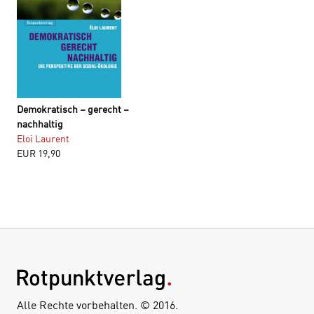
Demokratisch – gerecht –
nachhaltig
Eloi Laurent
EUR
19,90
Alle Rechte vorbehalten. © 2016.