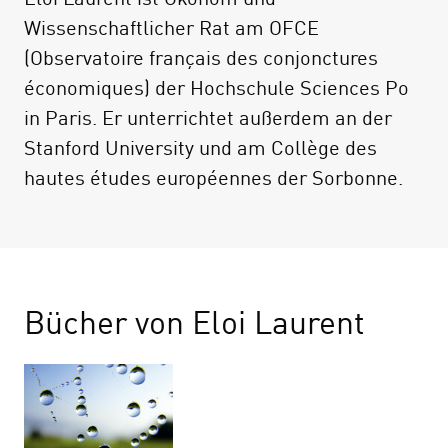
Wissenschaftlicher Rat am OFCE
(Observatoire français des conjonctures
économiques) der Hochschule Sciences Po
in Paris. Er unterrichtet außerdem an der
Stanford University und am Collège des
hautes études européennes der Sorbonne.
Bücher von Eloi Laurent