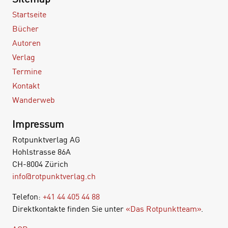
Startseite
Bücher
Autoren
Verlag
Termine
Kontakt
Wanderweb
Impressum
Rotpunktverlag AG
Hohlstrasse 86A
CH-8004 Zürich
info@rotpunktverlag.ch
Telefon:
+41 44 405 44 88
Direktkontakte finden Sie unter
«Das Rotpunktteam»
.