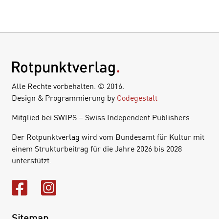
Alle Rechte vorbehalten. © 2016.
Design & Programmierung by
Codegestalt
Mitglied bei SWIPS – Swiss Independent Publishers.
Der Rotpunktverlag wird vom Bundesamt für Kultur mit
einem Strukturbeitrag für die Jahre 2026 bis 2028
unterstützt.
Sitemap