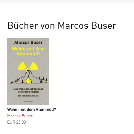
Bücher von Marcos Buser
Wohin mit dem Atommüll?
Marcos Buser
EUR
23,00