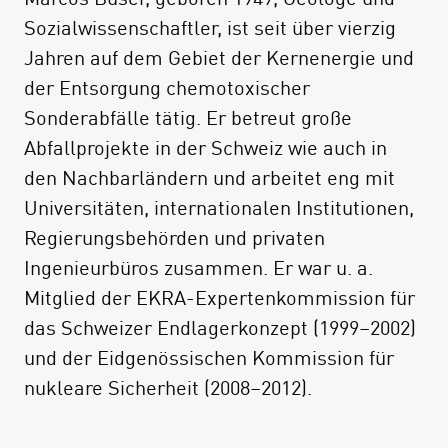
Sozialwissenschaftler, ist seit über vierzig
Jahren auf dem Gebiet der Kernenergie und
der Entsorgung chemotoxischer
Sonderabfälle tätig. Er betreut große
Abfallprojekte in der Schweiz wie auch in
den Nachbarländern und arbeitet eng mit
Universitäten, internationalen Institutionen,
Regierungsbehörden und privaten
Ingenieurbüros zusammen. Er war u. a.
Mitglied der EKRA-Expertenkommission für
das Schweizer Endlagerkonzept (1999–2002)
und der Eidgenössischen Kommission für
nukleare Sicherheit (2008–2012).