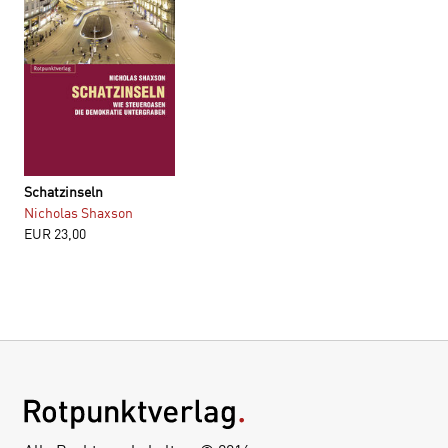
Schatzinseln
Nicholas Shaxson
EUR
23,00