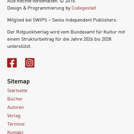
Alle Rechte vorbehalten. © 2016.
Design & Programmierung by
Codegestalt
Mitglied bei SWIPS – Swiss Independent Publishers.
Der Rotpunktverlag wird vom Bundesamt für Kultur mit
einem Strukturbeitrag für die Jahre 2026 bis 2028
unterstützt.
Sitemap
Startseite
Bücher
Autoren
Verlag
Termine
Kontakt