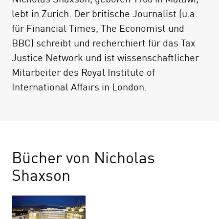
lebt in Zürich. Der britische Journalist (u.a.
für Financial Times, The Economist und
BBC) schreibt und recherchiert für das Tax
Justice Network und ist wissenschaftlicher
Mitarbeiter des Royal Institute of
International Affairs in London.
Bücher von Nicholas
Shaxson