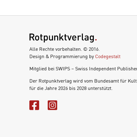
Alle Rechte vorbehalten. © 2016.
Design & Programmierung by
Codegestalt
Mitglied bei SWIPS – Swiss Independent Publishe
Der Rotpunktverlag wird vom Bundesamt für Kult
für die Jahre 2026 bis 2028 unterstützt.