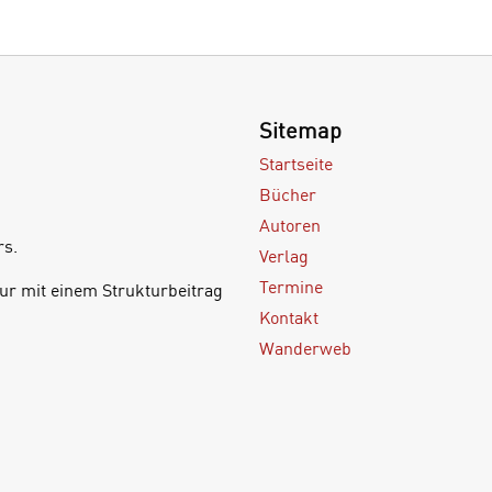
Sitemap
Startseite
Bücher
Autoren
rs.
Verlag
Termine
ur mit einem Strukturbeitrag
Kontakt
Wanderweb