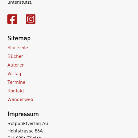
unterstützt.
Sitemap
Startseite
Bücher
Autoren
Verlag
Termine
Kontakt
Wanderweb
Impressum
Rotpunktverlag AG
Hohlstrasse 86A