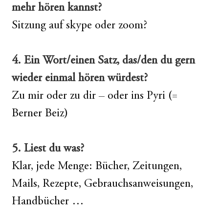
mehr hören kannst?
Sitzung auf skype oder zoom?
4. Ein Wort/einen Satz, das/den du gern
wieder einmal hören würdest?
Zu mir oder zu dir – oder ins Pyri (=
Berner Beiz)
5. Liest du was?
Klar, jede Menge: Bücher, Zeitungen,
Mails, Rezepte, Gebrauchsanweisungen,
Handbücher …