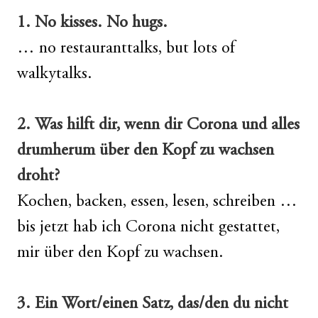
1. No kisses. No hugs.
… no restauranttalks, but lots of
walkytalks.
2. Was hilft dir, wenn dir Corona und alles
drumherum über den Kopf zu wachsen
droht?
Kochen, backen, essen, lesen, schreiben …
bis jetzt hab ich Corona nicht gestattet,
mir über den Kopf zu wachsen.
3. Ein Wort/einen Satz, das/den du nicht