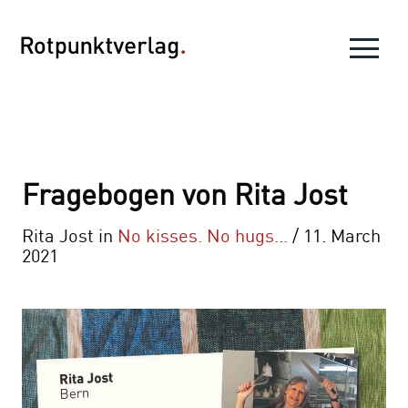
Fragebogen von Rita Jost
Rita Jost in
No kisses. No hugs...
/ 11. March
2021