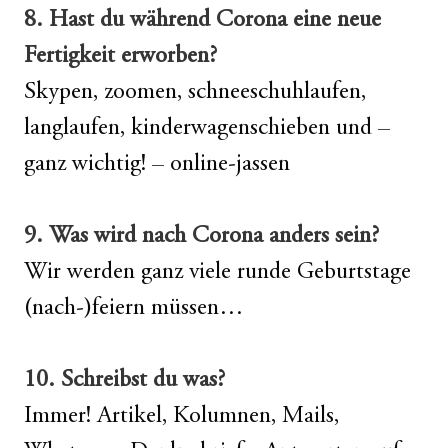
8. Hast du während Corona eine neue
Fertigkeit erworben?
Skypen, zoomen, schneeschuhlaufen,
langlaufen, kinderwagenschieben und –
ganz wichtig! – online-jassen
9. Was wird nach Corona anders sein?
Wir werden ganz viele runde Geburtstage
(nach-)feiern müssen…
10. Schreibst du was?
Immer! Artikel, Kolumnen, Mails,