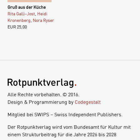
Gruß aus der Küche
Rita Galli-Jost
,
Heidi
Kronenberg
,
Nora Ryser
EUR
25,00
Alle Rechte vorbehalten. © 2016.
Design & Programmierung by
Codegestalt
Mitglied bei SWIPS – Swiss Independent Publishers.
Der Rotpunktverlag wird vom Bundesamt für Kultur mit
einem Strukturbeitrag für die Jahre 2026 bis 2028