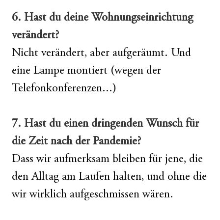
6. Hast du deine Wohnungseinrichtung
verändert?
Nicht verändert, aber aufgeräumt. Und
eine Lampe montiert (wegen der
Telefonkonferenzen...)
7. Hast du einen dringenden Wunsch für
die Zeit nach der Pandemie?
Dass wir aufmerksam bleiben für jene, die
den Alltag am Laufen halten, und ohne die
wir wirklich aufgeschmissen wären.