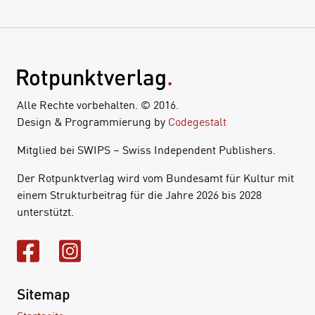
Alle Rechte vorbehalten. © 2016.
Design & Programmierung by
Codegestalt
Mitglied bei SWIPS – Swiss Independent Publishers.
Der Rotpunktverlag wird vom Bundesamt für Kultur mit
einem Strukturbeitrag für die Jahre 2026 bis 2028
unterstützt.
Sitemap