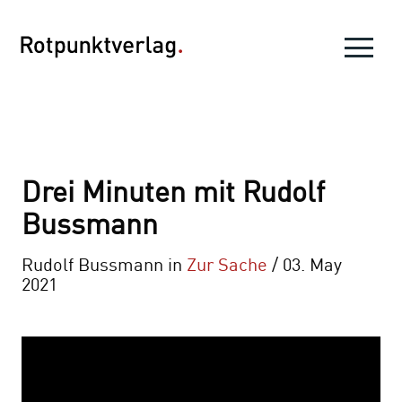
Drei Minuten mit Rudolf
Bussmann
Rudolf Bussmann in
Zur Sache
/ 03. May
2021