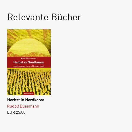
Relevante Bücher
Herbst in Nordkorea
Rudolf Bussmann
EUR
25,00