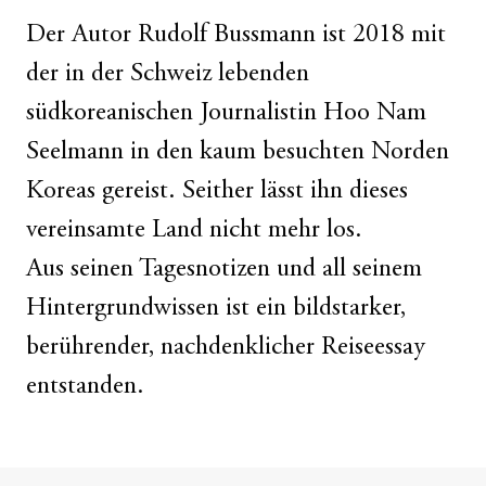
Der Autor Rudolf Bussmann ist 2018 mit
der in der Schweiz lebenden
südkoreanischen Journalistin Hoo Nam
Seelmann in den kaum besuchten Norden
Koreas gereist. Seither lässt ihn dieses
vereinsamte Land nicht mehr los.
Aus seinen Tagesnotizen und all seinem
Hintergrundwissen ist ein bildstarker,
berührender, nachdenklicher Reiseessay
entstanden.