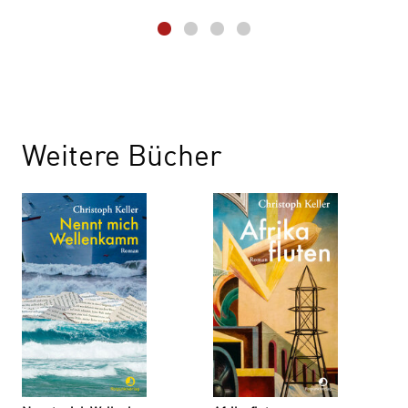
Weitere Bücher