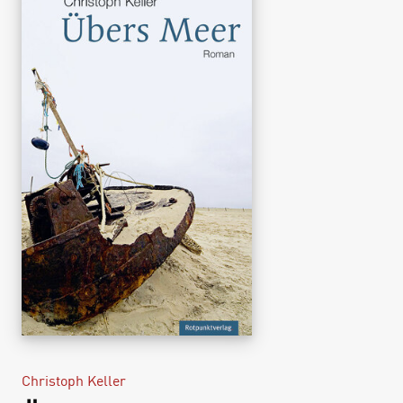
Christoph Keller