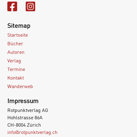
Sitemap
Startseite
Bücher
Autoren
Verlag
Termine
Kontakt
Wanderweb
Impressum
Rotpunktverlag AG
Hohlstrasse 86A
CH-8004 Zürich
info@rotpunktverlag.ch