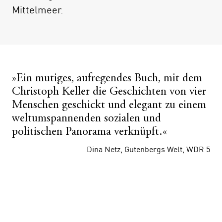
Mittelmeer.
»Ein mutiges, aufregendes Buch, mit dem
Christoph Keller die Geschichten von vier
Menschen geschickt und elegant zu einem
weltumspannenden sozialen und
politischen Panorama verknüpft.«
Dina Netz, Gutenbergs Welt, WDR 5