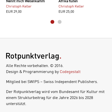
Nennt mich Wellenkamm
Afrika fluten
Christoph Keller
Christoph Keller
EUR
29,00
EUR
25,00
Alle Rechte vorbehalten. © 2016.
Design & Programmierung by
Codegestalt
Mitglied bei SWIPS – Swiss Independent Publishers.
Der Rotpunktverlag wird vom Bundesamt für Kultur mit
einem Strukturbeitrag für die Jahre 2026 bis 2028
unterstützt.