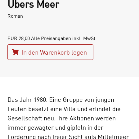
Übers Meer
Roman
EUR
28,00
Alle Preisangaben inkl. MwSt.
In den Warenkorb legen
Das Jahr 1980. Eine Gruppe von jungen
Leuten besetzt eine Villa und erfindet die
Gesellschaft neu. Ihre Aktionen werden
immer gewagter und gipfeln in der
Forderung nach freier Sicht aufs Mittelmeer.