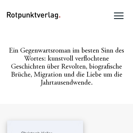
Ein Gegenwartsroman im besten Sinn des
Wortes: kunstvoll verflochtene
Geschichten über Revolten, biografische
Brüche, Migration und die Liebe um die
Jahrtausendwende.