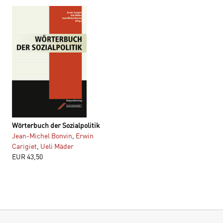
Wörterbuch der Sozialpolitik
Jean-Michel Bonvin
,
Erwin
Carigiet
,
Ueli Mäder
EUR
43,50