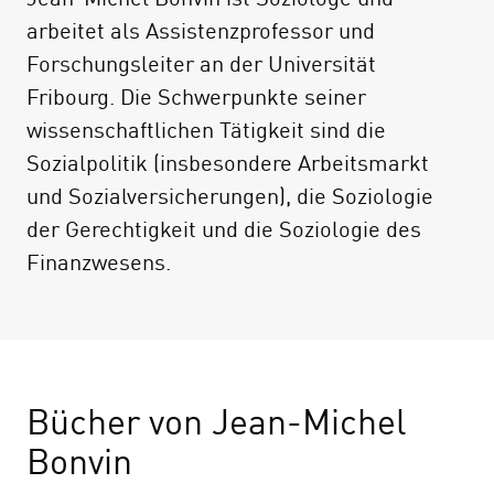
arbeitet als Assistenzprofessor und
Forschungsleiter an der Universität
Fribourg. Die Schwerpunkte seiner
wissenschaftlichen Tätigkeit sind die
Sozialpolitik (insbesondere Arbeitsmarkt
und Sozialversicherungen), die Soziologie
der Gerechtigkeit und die Soziologie des
Finanzwesens.
Bücher von Jean-Michel
Bonvin