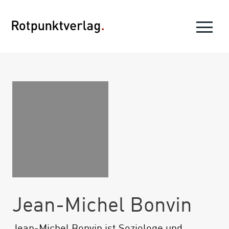
Jean-Michel Bonvin
Jean-Michel Bonvin ist Soziologe und