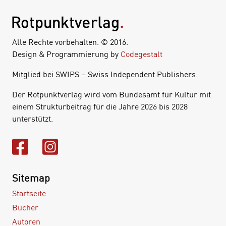
Alle Rechte vorbehalten. © 2016.
Design & Programmierung by
Codegestalt
Mitglied bei SWIPS – Swiss Independent Publishers.
Der Rotpunktverlag wird vom Bundesamt für Kultur mit
einem Strukturbeitrag für die Jahre 2026 bis 2028
unterstützt.
Sitemap
Startseite
Bücher
Autoren