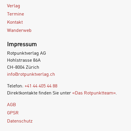
Verlag
Termine
Kontakt
Wanderweb
Impressum
Rotpunktverlag AG
Hohlstrasse 86A
CH-8004 Zürich
info@rotpunktverlag.ch
Telefon:
+41 44 405 44 88
Direktkontakte finden Sie unter
«Das Rotpunktteam»
.
AGB
GPSR
Datenschutz