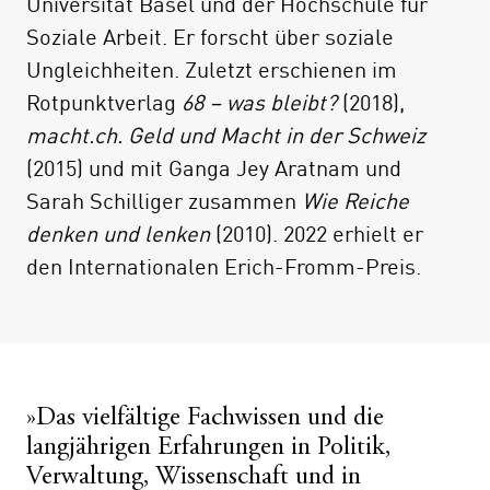
Universität Basel und der Hochschule für
Soziale Arbeit. Er forscht über soziale
Ungleichheiten. Zuletzt erschienen im
Rotpunktverlag
68 – was bleibt?
(2018),
macht.ch. Geld und Macht in der Schweiz
(2015) und mit Ganga Jey Aratnam und
Sarah Schilliger zusammen
Wie Reiche
denken und lenken
(2010). 2022 erhielt er
den Internationalen Erich-Fromm-Preis.
»Das vielfältige Fachwissen und die
langjährigen Erfahrungen in Politik,
Verwaltung, Wissenschaft und in