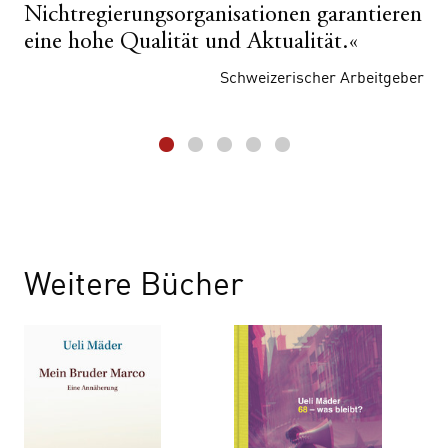
Nichtregierungsorganisationen garantieren
eine hohe Qualität und Aktualität.«
Schweizerischer Arbeitgeber
Weitere Bücher