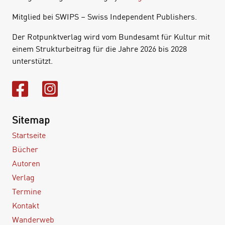
Mitglied bei SWIPS – Swiss Independent Publishers.
Der Rotpunktverlag wird vom Bundesamt für Kultur mit
einem Strukturbeitrag für die Jahre 2026 bis 2028
unterstützt.
Sitemap
Startseite
Bücher
Autoren
Verlag
Termine
Kontakt
Wanderweb