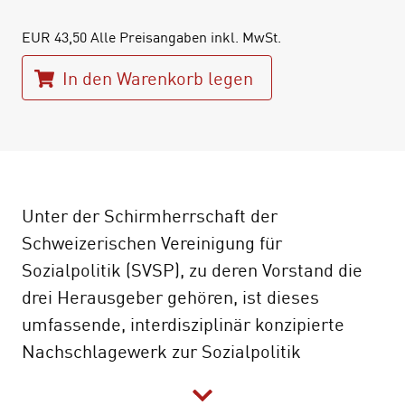
EUR
43,50
Alle Preisangaben inkl. MwSt.
In den Warenkorb legen
Unter der Schirmherrschaft der
Schweizerischen Vereinigung für
Sozialpolitik (SVSP), zu deren Vorstand die
drei Herausgeber gehören, ist dieses
umfassende, interdisziplinär konzipierte
Nachschlagewerk zur Sozialpolitik
entstanden. Rund 300 Autorinnen und