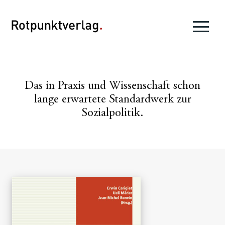
Das in Praxis und Wissenschaft schon
lange erwartete Standardwerk zur
Sozialpolitik.