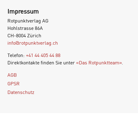
Impressum
Rotpunktverlag AG
Hohlstrasse 86A
CH-8004 Zürich
info@rotpunktverlag.ch
Telefon:
+41 44 405 44 88
Direktkontakte finden Sie unter
«Das Rotpunktteam»
.
AGB
GPSR
Datenschutz