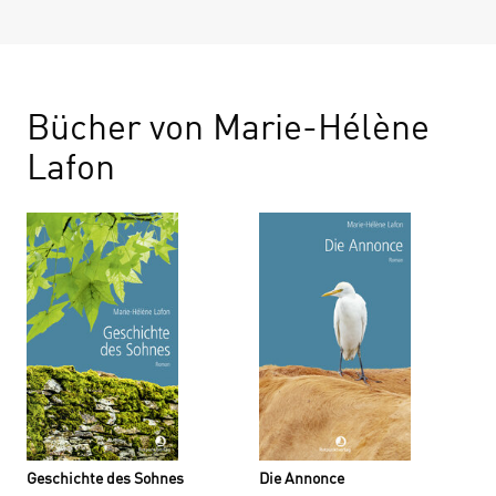
Bücher von Marie-Hélène
Lafon
Geschichte des Sohnes
Die Annonce