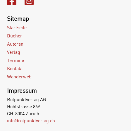
Sitemap
Startseite
Bücher
Autoren
Verlag
Termine
Kontakt
Wanderweb
Impressum
Rotpunktverlag AG
Hohlstrasse 86A
CH-8004 Zürich
info@rotpunktverlag.ch