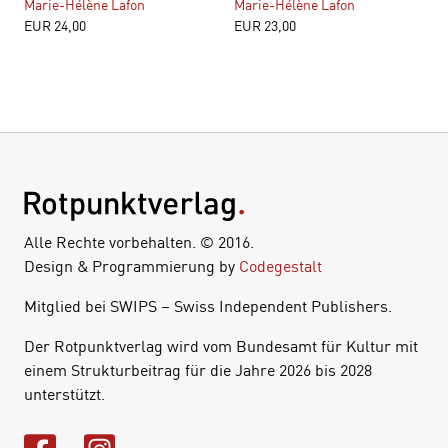
Marie-Hélène Lafon
Marie-Hélène Lafon
EUR
24,00
EUR
23,00
Alle Rechte vorbehalten. © 2016.
Design & Programmierung by
Codegestalt
Mitglied bei SWIPS – Swiss Independent Publishers.
Der Rotpunktverlag wird vom Bundesamt für Kultur mit
einem Strukturbeitrag für die Jahre 2026 bis 2028
unterstützt.