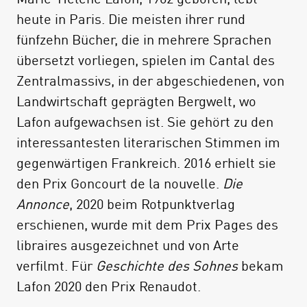
heute in Paris. Die meisten ihrer rund
fünfzehn Bücher, die in mehrere Sprachen
übersetzt vorliegen, spielen im Cantal des
Zentralmassivs, in der abgeschiedenen, von
Landwirtschaft geprägten Bergwelt, wo
Lafon aufgewachsen ist. Sie gehört zu den
interessantesten literarischen Stimmen im
gegenwärtigen Frankreich. 2016 erhielt sie
den Prix Goncourt de la nouvelle.
Die
Annonce
, 2020 beim Rotpunktverlag
erschienen, wurde mit dem Prix Pages des
libraires ausgezeichnet und von Arte
verfilmt. Für
Geschichte des Sohnes
bekam
Lafon 2020 den Prix Renaudot.