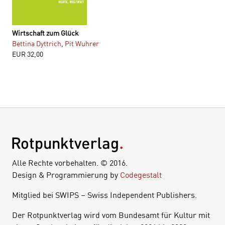
Wirtschaft zum Glück
Bettina Dyttrich
,
Pit Wuhrer
EUR
32,00
Alle Rechte vorbehalten. © 2016.
Design & Programmierung by
Codegestalt
Mitglied bei SWIPS – Swiss Independent Publishers.
Der Rotpunktverlag wird vom Bundesamt für Kultur mit