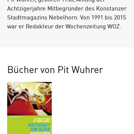
Achtzigerjahre Mitbegründer des Konstanzer
Stadtmagazins Nebelhorn. Von 1991 bis 2015
war er Redakteur der Wochenzeitung WOZ.
Bücher von Pit Wuhrer