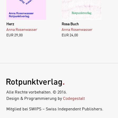
Herz
Rosa Buch
Anna Rosenwasser
Anna Rosenwasser
EUR
29,00
EUR
24,00
Alle Rechte vorbehalten. © 2016.
Design & Programmierung by
Codegestalt
Mitglied bei SWIPS – Swiss Independent Publishers.