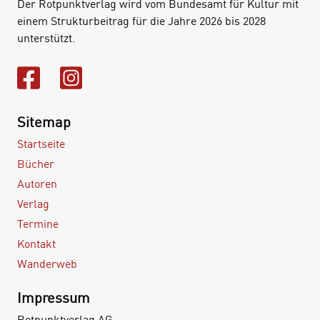
Der Rotpunktverlag wird vom Bundesamt für Kultur mit
einem Strukturbeitrag für die Jahre 2026 bis 2028
unterstützt.
Sitemap
Startseite
Bücher
Autoren
Verlag
Termine
Kontakt
Wanderweb
Impressum
Rotpunktverlag AG