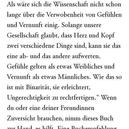
Als wäre sich die Wissenschaft nicht schon
lange über die Verwobenheit von Gefühlen
und Vernunft einig. Solange unsere
Gesellschaft glaubt, dass Herz und Kopf
zwei verschiedene Dinge sind, kann sie das
eine ab- und das andere aufwerten.
Gefühle gelten als etwas Weibliches und
Vernunft als etwas Männliches. Wie das so
ist mit Binarität, sie erleichtert,
Ungerechtigkeit zu rechtfertigen.“ Wenn
du oder eine deiner Freundinnen
Zuversicht brauchen, nimm dieses Buch