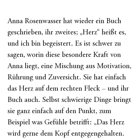
Anna Rosenwasser hat wieder ein Buch
geschrieben, ihr zweites; „Herz“ heißt es,
und ich bin begeistert. Es ist schwer zu
sagen, worin diese besondere Kraft von
Anna liegt, eine Mischung aus Motivation,
Rührung und Zuversicht. Sie hat einfach
das Herz auf dem rechten Fleck – und ihr
Buch auch. Selbst schwierige Dinge bringt
sie ganz einfach auf den Punkt, zum
Beispiel was Gefühle betrifft: „Das Herz
wird gerne dem Kopf entgegengehalten.