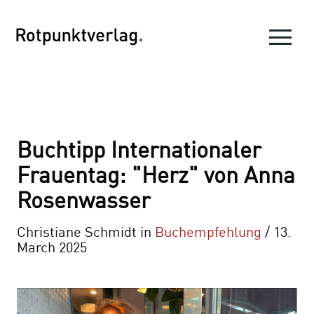
Buchtipp Internationaler
Frauentag: "Herz" von Anna
Rosenwasser
Christiane Schmidt in
Buchempfehlung
/ 13.
March 2025