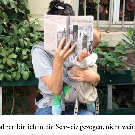
ahren bin ich in die Schweiz gezogen, nicht weit