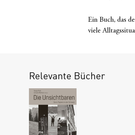
Ein Buch, das de
viele Alltagssitu
Relevante Bücher