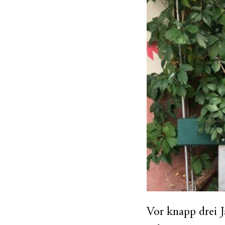
Vor knapp drei J