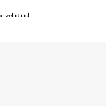
man wohnt und