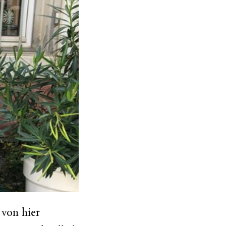
 von hier