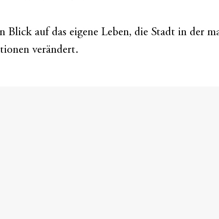
n Blick auf das eigene Leben, die Stadt in der 
ationen verändert.