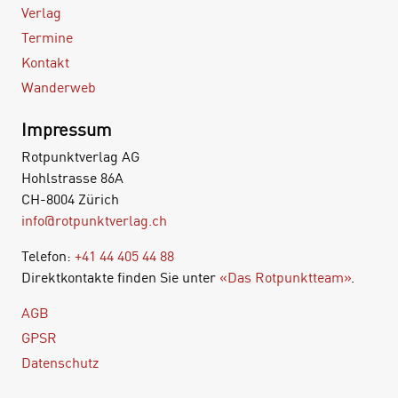
Verlag
Termine
Kontakt
Wanderweb
Impressum
Rotpunktverlag AG
Hohlstrasse 86A
CH-8004 Zürich
info@rotpunktverlag.ch
Telefon:
+41 44 405 44 88
Direktkontakte finden Sie unter
«Das Rotpunktteam»
.
AGB
GPSR
Datenschutz