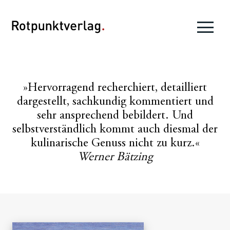
»Hervorragend recherchiert, detailliert
dargestellt, sachkundig kommentiert und
sehr ansprechend bebildert. Und
selbstverständlich kommt auch diesmal der
kulinarische Genuss nicht zu kurz.«
Werner Bätzing