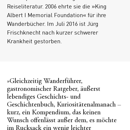
Reiseliteratur. 2006 ehrte sie die »King
Albert I Memorial Foundation« für ihre
Wanderbücher. Im Juli 2016 ist Jürg
Frischknecht nach kurzer schwerer
Krankheit gestorben.
»Gleichzeitig Wanderführer,
gastronomischer Ratgeber, äußerst
lebendiges Geschichts- und
Geschichtenbuch, Kuriositätenalmanach –
kurz, ein Kompendium, das keinen
Wunsch offenlässt außer dem, es möchte
im Rucksack ein wenig leichter