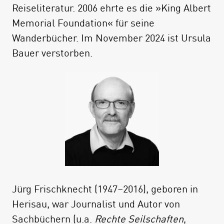
Reiseliteratur. 2006 ehrte es die »King Albert
Memorial Foundation« für seine
Wanderbücher. Im November 2024 ist Ursula
Bauer verstorben.
Jürg Frischknecht (1947–2016), geboren in
Herisau, war Journalist und Autor von
Sachbüchern (u.a.
Rechte Seilschaften
,