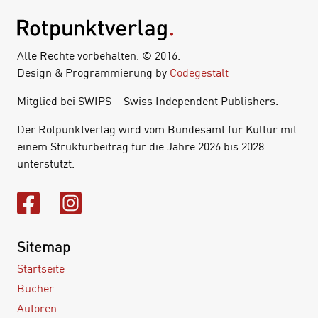
Alle Rechte vorbehalten. © 2016.
Design & Programmierung by
Codegestalt
Mitglied bei SWIPS – Swiss Independent Publishers.
Der Rotpunktverlag wird vom Bundesamt für Kultur mit
einem Strukturbeitrag für die Jahre 2026 bis 2028
unterstützt.
Sitemap
Startseite
Bücher
Autoren