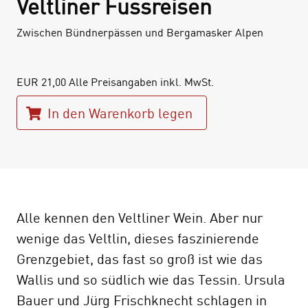
Veltliner Fussreisen
Zwischen Bündnerpässen und Bergamasker Alpen
EUR
21,00
Alle Preisangaben inkl. MwSt.
In den Warenkorb legen
Alle kennen den Veltliner Wein. Aber nur
wenige das Veltlin, dieses faszinierende
Grenzgebiet, das fast so groß ist wie das
Wallis und so südlich wie das Tessin. Ursula
Bauer und Jürg Frischknecht schlagen in