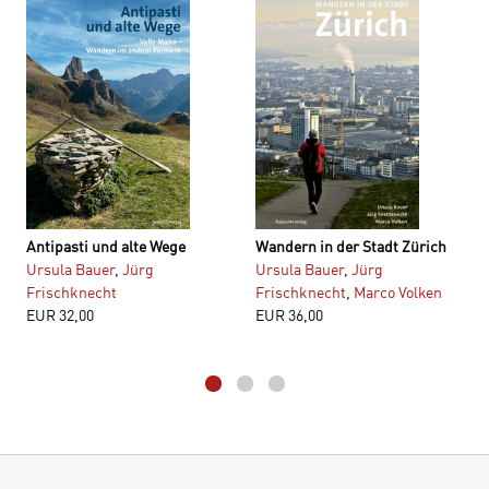
Antipasti und alte Wege
Wandern in der Stadt Zürich
Ursula Bauer
,
Jürg
Ursula Bauer
,
Jürg
Frischknecht
Frischknecht
,
Marco Volken
EUR
32,00
EUR
36,00