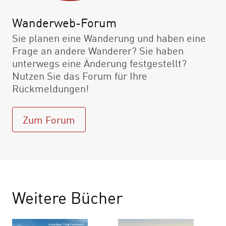
Wanderweb-Forum
Sie planen eine Wanderung und haben eine
Frage an andere Wanderer? Sie haben
unterwegs eine Änderung festgestellt?
Nutzen Sie das Forum für Ihre
Rückmeldungen!
Zum Forum
Weitere Bücher