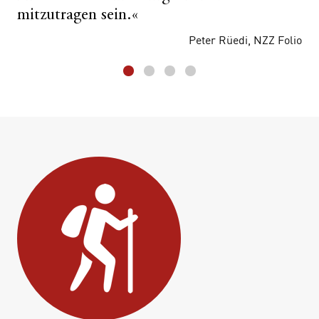
mitzutragen sein.«
Peter Rüedi, NZZ Folio