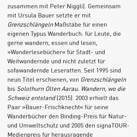
zusammen mit Peter Niggli). Gemeinsam
mit Ursula Bauer setzte er mit
Grenzschlängeln
Maßstäbe für einen
eigenen Typus Wanderbuch: für Leute, die
gerne wandern, essen und lesen,
»Wanderlesebücher« für Stadt- und
Weitwandernde und nicht zuletzt für
sofawandernde Leseratten. Seit 1995 sind
neun Titel erschienen, von
Grenzschlängeln
bis
Solothurn Olten Aarau. Wandern, wo die
Schweiz entstand
(2015). 2003 erhielt das
Paar »Bauer-Frischknecht« für seine
Wanderbücher den Binding-Preis für Natur-
und Umweltschutz und 2005 den signaTOUR-
Medienpreis für herausragende