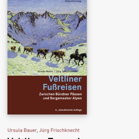
Ursula Bauer
,
Jürg Frischknecht