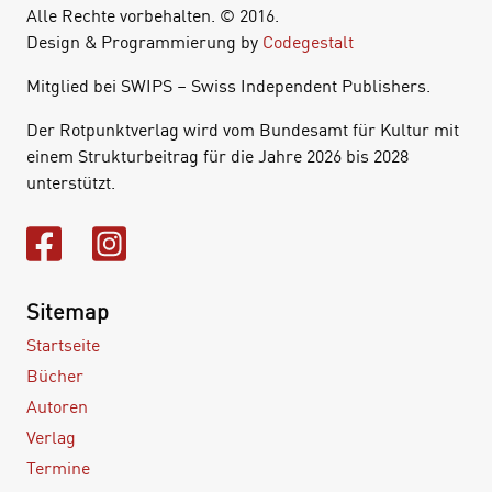
Alle Rechte vorbehalten. © 2016.
Design & Programmierung by
Codegestalt
Mitglied bei SWIPS – Swiss Independent Publishers.
Der Rotpunktverlag wird vom Bundesamt für Kultur mit
einem Strukturbeitrag für die Jahre 2026 bis 2028
unterstützt.
Sitemap
Startseite
Bücher
Autoren
Verlag
Termine