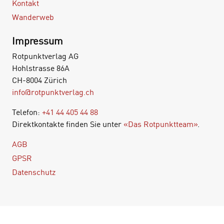
Kontakt
Wanderweb
Impressum
Rotpunktverlag AG
Hohlstrasse 86A
CH-8004 Zürich
info@rotpunktverlag.ch
Telefon:
+41 44 405 44 88
Direktkontakte finden Sie unter
«Das Rotpunktteam»
.
AGB
GPSR
Datenschutz