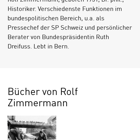
Historiker. Verschiedenste Funktionen im
bundespolitischen Bereich, u.a. als
Pressechef der SP Schweiz und persönlicher
Berater von Bundespräsidentin Ruth
Dreifuss. Lebt in Bern.
Bücher von Rolf
Zimmermann