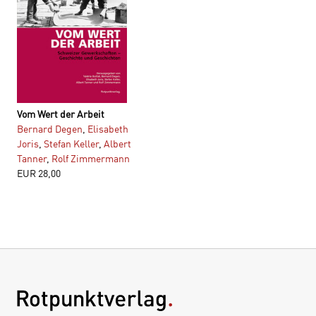
Vom Wert der Arbeit
Bernard Degen
,
Elisabeth
Joris
,
Stefan Keller
,
Albert
Tanner
,
Rolf Zimmermann
EUR
28,00