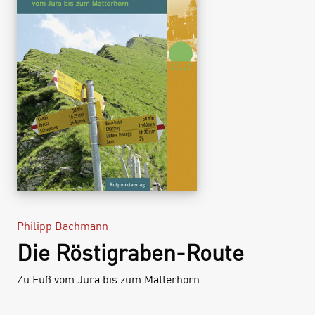
Philipp Bachmann
Die Röstigraben-Route
Zu Fuß vom Jura bis zum Matterhorn