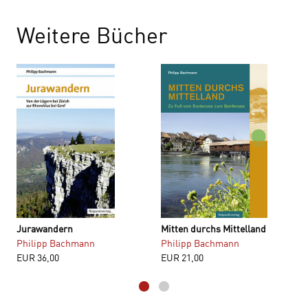
Weitere Bücher
Jurawandern
Mitten durchs Mittelland
Philipp Bachmann
Philipp Bachmann
EUR
36,00
EUR
21,00