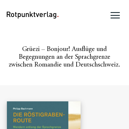
Grüezi – Bonjour! Ausflüge und
Begegnungen an der Sprachgrenze
zwischen Romandie und Deutschschweiz.