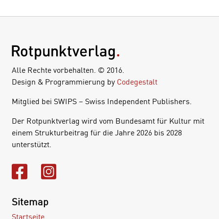
Alle Rechte vorbehalten. © 2016.
Design & Programmierung by
Codegestalt
Mitglied bei SWIPS – Swiss Independent Publishers.
Der Rotpunktverlag wird vom Bundesamt für Kultur mit
einem Strukturbeitrag für die Jahre 2026 bis 2028
unterstützt.
Sitemap
Startseite