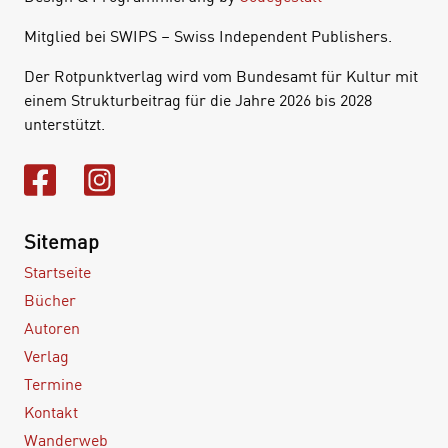
Mitglied bei SWIPS – Swiss Independent Publishers.
Der Rotpunktverlag wird vom Bundesamt für Kultur mit
einem Strukturbeitrag für die Jahre 2026 bis 2028
unterstützt.
Sitemap
Startseite
Bücher
Autoren
Verlag
Termine
Kontakt
Wanderweb