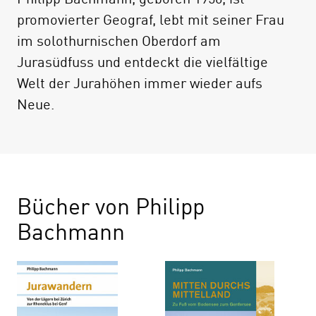
promovierter Geograf, lebt mit seiner Frau
im solothurnischen Oberdorf am
Jurasüdfuss und entdeckt die vielfältige
Welt der Jurahöhen immer wieder aufs
Neue.
Bücher von Philipp
Bachmann