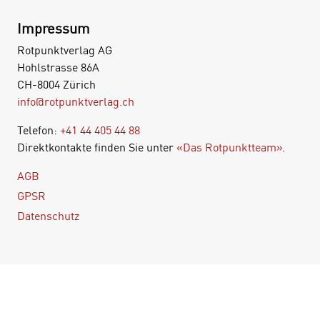
Impressum
Rotpunktverlag AG
Hohlstrasse 86A
CH-8004 Zürich
info@rotpunktverlag.ch
Telefon:
+41 44 405 44 88
Direktkontakte finden Sie unter
«Das Rotpunktteam»
.
AGB
GPSR
Datenschutz