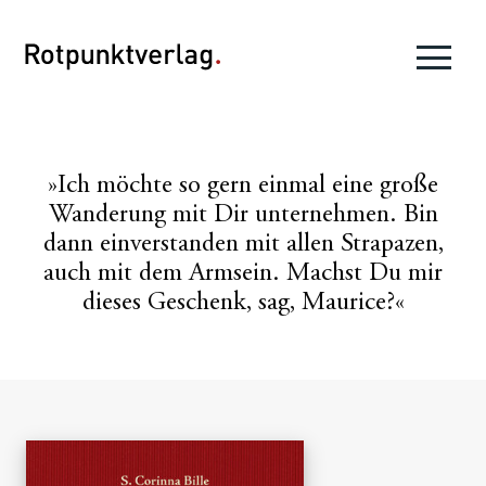
»Ich möchte so gern einmal eine große
Wanderung mit Dir unternehmen. Bin
dann einverstanden mit allen Strapazen,
auch mit dem Armsein. Machst Du mir
dieses Geschenk, sag, Maurice?«