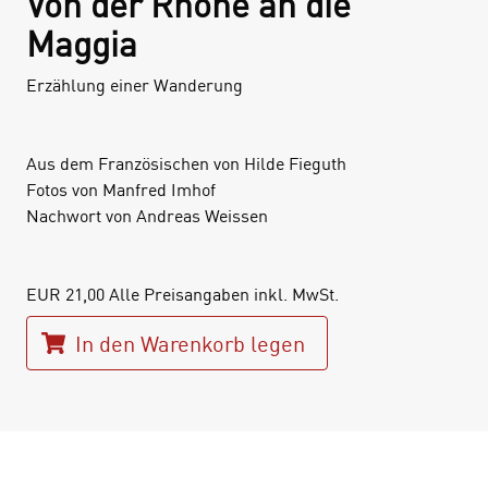
Von der Rhone an die
Maggia
Erzählung einer Wanderung
Aus dem Französischen von Hilde Fieguth
Fotos von Manfred Imhof
Nachwort von Andreas Weissen
EUR
21,00
Alle Preisangaben inkl. MwSt.
In den Warenkorb legen