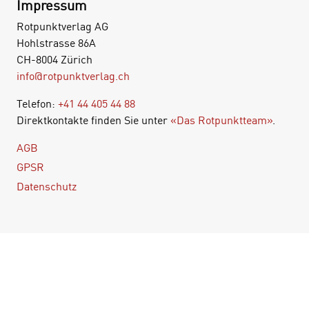
Impressum
Rotpunktverlag AG
Hohlstrasse 86A
CH-8004 Zürich
info@rotpunktverlag.ch
Telefon:
+41 44 405 44 88
Direktkontakte finden Sie unter
«Das Rotpunktteam»
.
AGB
GPSR
Datenschutz