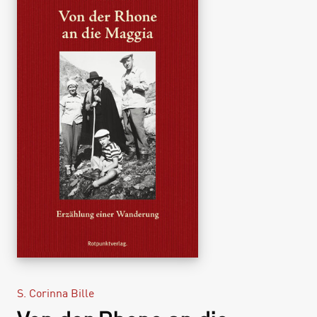
S. Corinna Bille