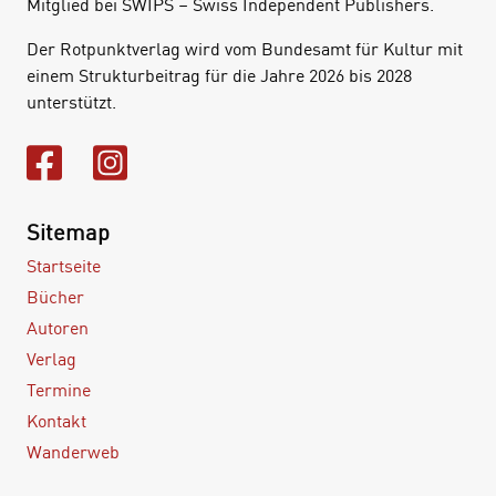
Mitglied bei SWIPS – Swiss Independent Publishers.
Der Rotpunktverlag wird vom Bundesamt für Kultur mit
einem Strukturbeitrag für die Jahre 2026 bis 2028
unterstützt.
Sitemap
Startseite
Bücher
Autoren
Verlag
Termine
Kontakt
Wanderweb