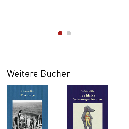
Weitere Bücher