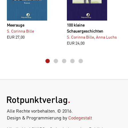
Meerauge
100 kleine
S. Corinna Bille
Schauergeschichten
EUR
27,00
S. Corinna Bille
,
Anna Luchs
EUR
24,00
Alle Rechte vorbehalten. © 2016.
Design & Programmierung by
Codegestalt