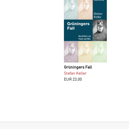
Grüningers Fall
Stefan Keller
EUR
23,00