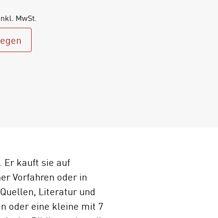
inkl. MwSt.
legen
Er kauft sie auf
er Vorfahren oder in
Quellen, Literatur und
n oder eine kleine mit 7