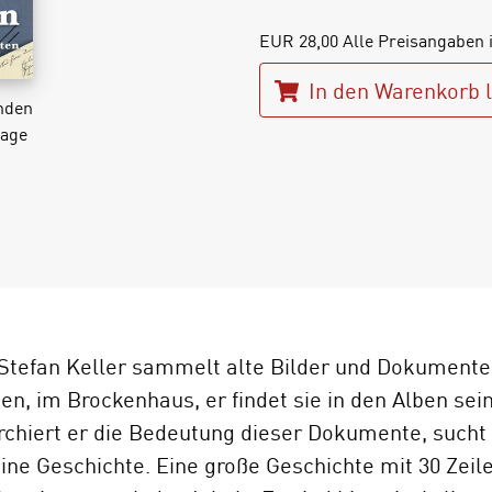
EUR
28,00
Alle Preisangaben 
In den Warenkorb 
unden
lage
 Stefan Keller sammelt alte Bilder und Dokumente. 
n, im Brockenhaus, er findet sie in den Alben sein
rchiert er die Bedeutung dieser Dokumente, sucht 
ne Geschichte. Eine große Geschichte mit 30 Zeile