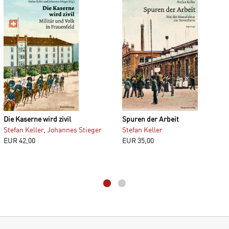
Die Kaserne wird zivil
Spuren der Arbeit
Stefan Keller
,
Johannes Stieger
Stefan Keller
EUR
42,00
EUR
35,00