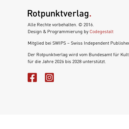
Alle Rechte vorbehalten. © 2016.
Design & Programmierung by
Codegestalt
Mitglied bei SWIPS – Swiss Independent Publishe
Der Rotpunktverlag wird vom Bundesamt für Kult
für die Jahre 2026 bis 2028 unterstützt.