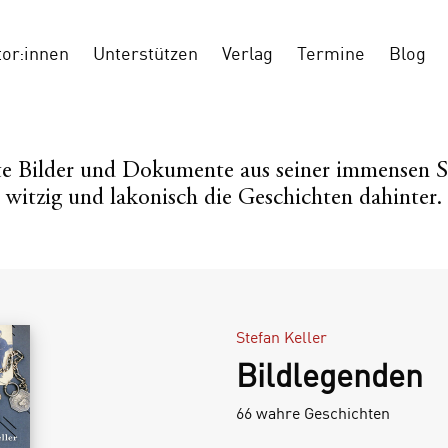
tor:innen
Unterstützen
Verlag
Termine
Blog
alte Bilder und Dokumente aus seiner immensen
witzig und lakonisch die Geschichten dahinter.
Stefan Keller
Bildlegenden
66 wahre Geschichten