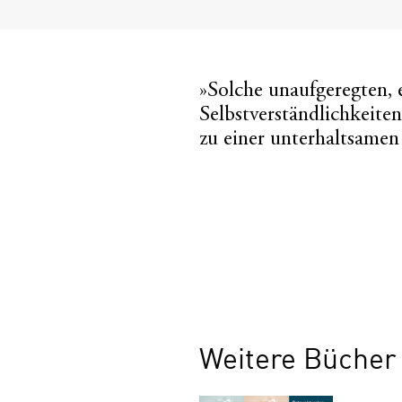
»Solche unaufgeregten, 
Selbstverständlichkeite
zu einer unterhaltsamen
Weitere Bücher