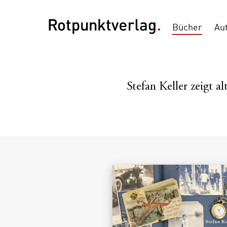
Bücher
Au
Stefan Keller zeigt 