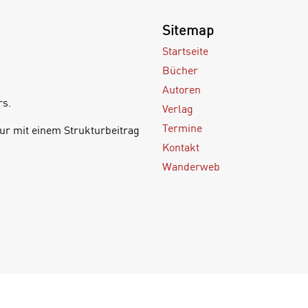
Sitemap
Startseite
Bücher
Autoren
rs.
Verlag
Termine
ur mit einem Strukturbeitrag
Kontakt
Wanderweb