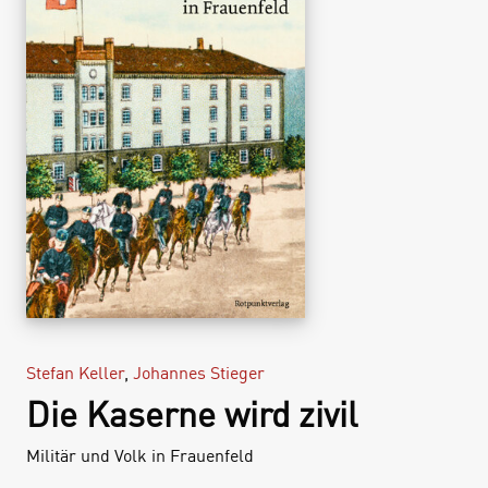
Stefan Keller
,
Johannes Stieger
Die Kaserne wird zivil
Militär und Volk in Frauenfeld