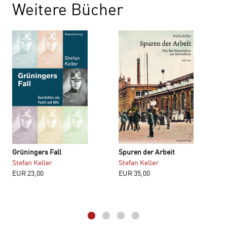
Weitere Bücher
Grüningers Fall
Spuren der Arbeit
Stefan Keller
Stefan Keller
EUR
23,00
EUR
35,00