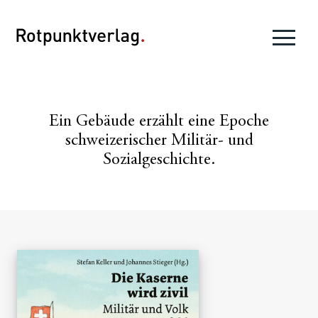
Ein Gebäude erzählt eine Epoche
schweizerischer Militär- und
Sozialgeschichte.