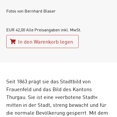
Fotos von Bernhard Blaser
EUR
42,00
Alle Preisangaben inkl. MwSt.
In den Warenkorb legen
Seit 1863 prägt sie das Stadtbild von
Frauenfeld und das Bild des Kantons
Thurgau. Sie ist eine »verbotene Stadt«
mitten in der Stadt, streng bewacht und für
die normale Bevölkerung gesperrt. Mit dem