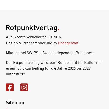
Alle Rechte vorbehalten. © 2016.
Design & Programmierung by
Codegestalt
Mitglied bei SWIPS – Swiss Independent Publishers.
Der Rotpunktverlag wird vom Bundesamt für Kultur mit
einem Strukturbeitrag für die Jahre 2026 bis 2028
unterstützt.
Sitemap