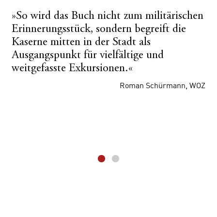
»So wird das Buch nicht zum militärischen
Erinnerungsstück, sondern begreift die
Kaserne mitten in der Stadt als
Ausgangspunkt für vielfältige und
weitgefasste Exkursionen.«
Roman Schürmann, WOZ