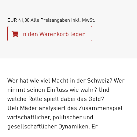
EUR
41,00
Alle Preisangaben inkl. MwSt.
In den Warenkorb legen
Wer hat wie viel Macht in der Schweiz? Wer
nimmt seinen Einfluss wie wahr? Und
welche Rolle spielt dabei das Geld?
Ueli Mäder analysiert das Zusammenspiel
wirtschaftlicher, politischer und
gesellschaftlicher Dynamiken. Er
untersucht, wie sich Macht konkret