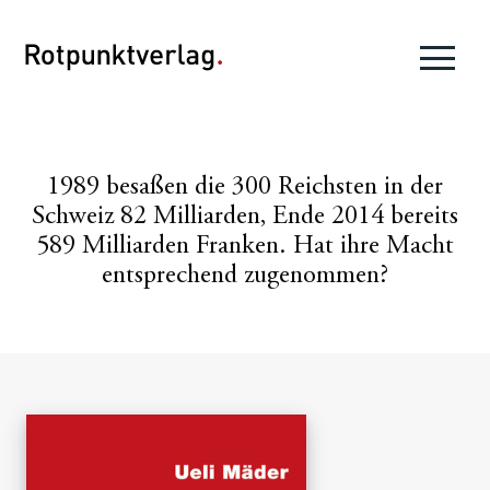
1989 besaßen die 300 Reichsten in der
Schweiz 82 Milliarden, Ende 2014 bereits
589 Milliarden Franken. Hat ihre Macht
entsprechend zugenommen?