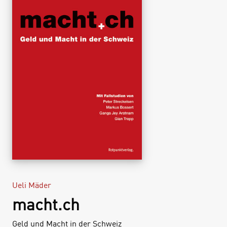
Ueli Mäder
macht.ch
Geld und Macht in der Schweiz