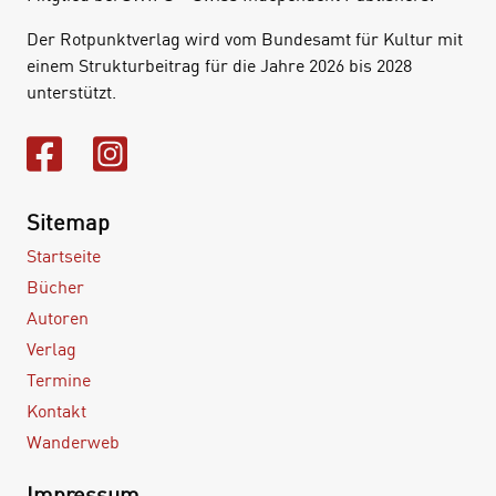
Der Rotpunktverlag wird vom Bundesamt für Kultur mit
einem Strukturbeitrag für die Jahre 2026 bis 2028
unterstützt.
Sitemap
Startseite
Bücher
Autoren
Verlag
Termine
Kontakt
Wanderweb
Impressum