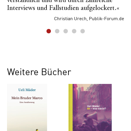
verständlich und wird durch zahlreiche
Interviews und Fallstudien aufgelockert.«
Christian Urech, Publik-Forum.de
Weitere Bücher