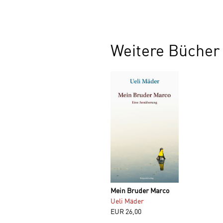
Weitere Bücher
Mein Bruder Marco
Ueli Mäder
EUR
26,00