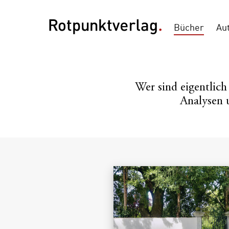
Bücher
Au
Wer sind eigentlic
Analysen 