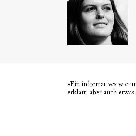
»Ein informatives wie 
erklärt, aber auch etwas