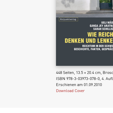
448 Seiten, 13.5 × 20.4 cm, Bros
ISBN 978-3-03973-078-0, 4. Auf
Erschienen am 01.09.2010
Download Cover