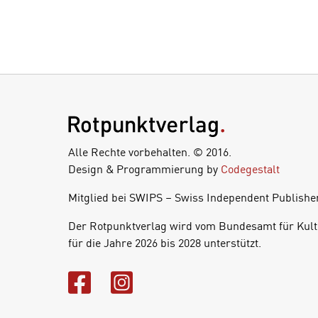
Alle Rechte vorbehalten. © 2016.
Design & Programmierung by
Codegestalt
Mitglied bei SWIPS – Swiss Independent Publishe
Der Rotpunktverlag wird vom Bundesamt für Kult
für die Jahre 2026 bis 2028 unterstützt.