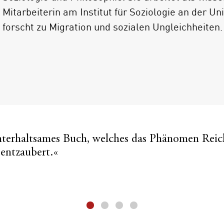
Mitarbeiterin am Institut für Soziologie an der Un
forscht zu Migration und sozialen Ungleichheiten.
unterhaltsames Buch, welches das Phänomen Reic
 entzaubert.«