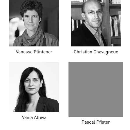
Vanessa Püntener
Christian Chavagneux
Vania Alleva
Pascal Pfister