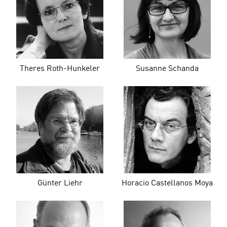
Theres Roth-Hunkeler
Susanne Schanda
Günter Liehr
Horacio Castellanos Moya