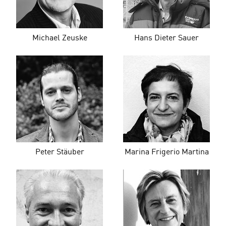
Michael Zeuske
Hans Dieter Sauer
Peter Stäuber
Marina Frigerio Martina