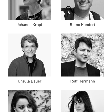
Johanna Krapf
Remo Kundert
Ursula Bauer
Rolf Hermann