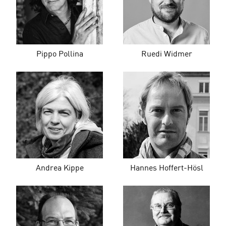
Pippo Pollina
Ruedi Widmer
Andrea Kippe
Hannes Hoffert-Hösl