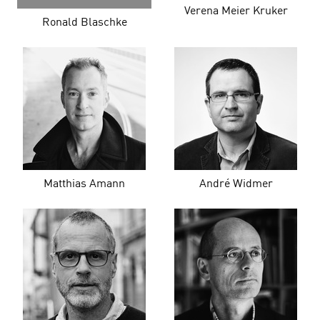
Verena Meier Kruker
Ronald Blaschke
Matthias Amann
André Widmer