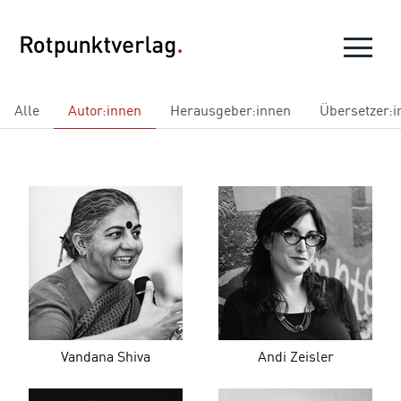
Alle
Autor:innen
Herausgeber:innen
Übersetzer:i
Vandana Shiva
Andi Zeisler