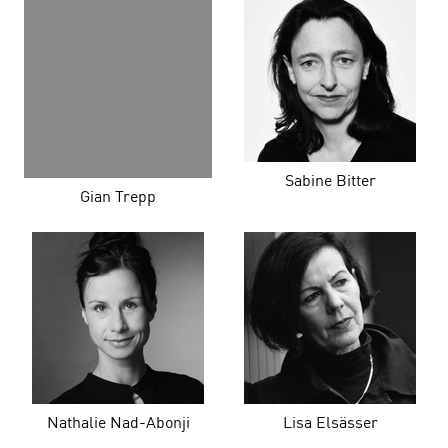
Sabine Bitter
Gian Trepp
Nathalie Nad-Abonji
Lisa Elsässer