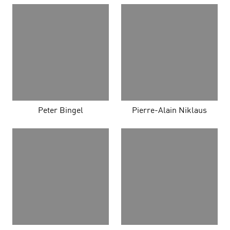
Peter Bingel
Pierre-Alain Niklaus