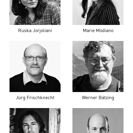
Ruska Jorjoliani
Marie Modiano
Jürg Frischknecht
Werner Bätzing