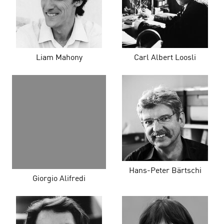
Liam Mahony
Carl Albert Loosli
Hans-Peter Bärtschi
Giorgio Alifredi