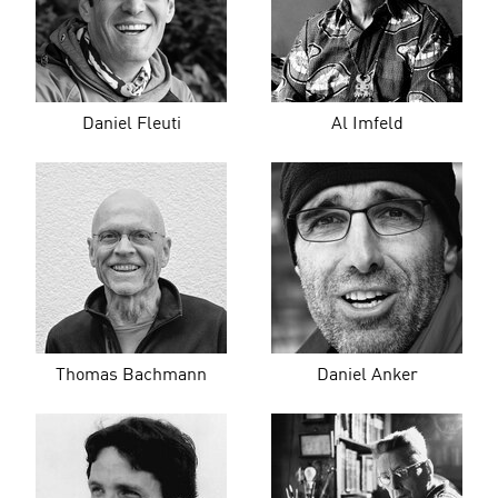
Daniel Fleuti
Al Imfeld
Thomas Bachmann
Daniel Anker