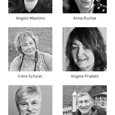
Angelo Maiolino
Anna Ruchat
Irene Schuler
Angela Pradelli