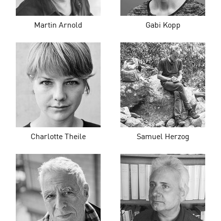
Martin Arnold
Gabi Kopp
Charlotte Theile
Samuel Herzog