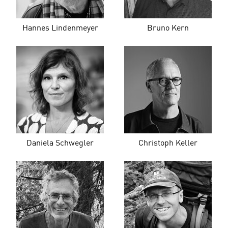
Hannes Lindenmeyer
Bruno Kern
Daniela Schwegler
Christoph Keller