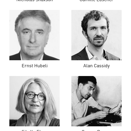
Ernst Hubeli
Alan Cassidy