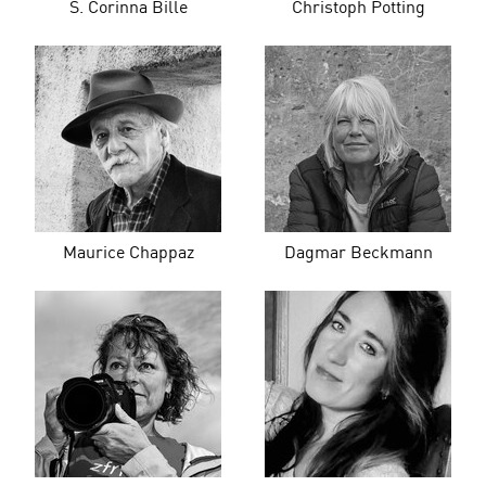
S. Corinna Bille
Christoph Potting
Maurice Chappaz
Dagmar Beckmann