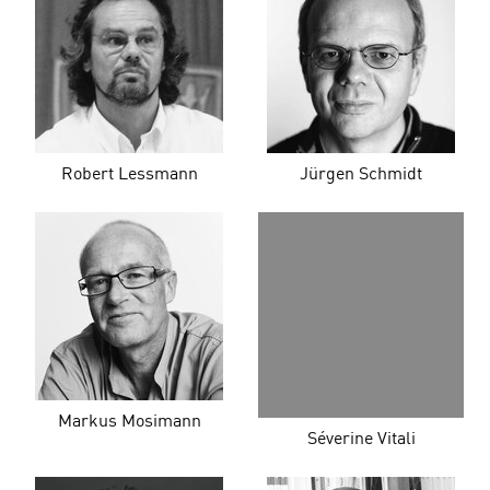
Robert Lessmann
Jürgen Schmidt
Markus Mosimann
Séverine Vitali