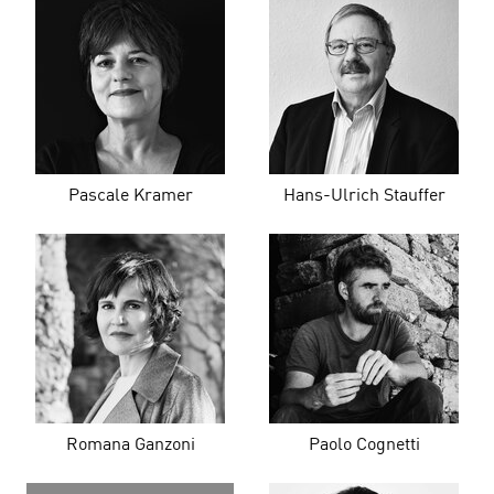
Pascale Kramer
Hans-Ulrich Stauffer
Romana Ganzoni
Paolo Cognetti