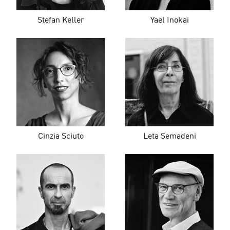
Stefan Keller
Yael Inokai
Cinzia Sciuto
Leta Semadeni